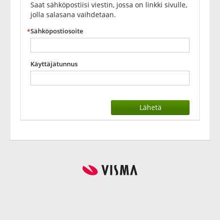
Saat sähköpostiisi viestin, jossa on linkki sivulle,
jolla salasana vaihdetaan.
Sähköpostiosoite
Käyttäjätunnus