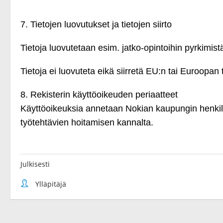
Julkisesti
Ylläpitäjä