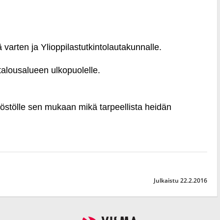
Julkaistu 22.2.2016