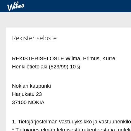
Rekisteriseloste